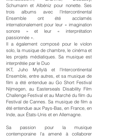
Schumann et Albéniz pour nonette. Ses
trois albums avec l'Intercontinental
Ensemble ont été acclamés
internationalement pour leur « imagination
sonore » et leur « interprétation
passionnée ».
Il a également composé pour le violon
solo, la musique de chambre, le cinéma et
les projets médiatiques. Sa musique est
interprétée par le Duo
IKT, Juho Myllylä et l'Intercontinental
Ensemble, entre autres, et sa musique de
film a été entendue au Go Short Festival
Nijmegen, au Easterseals Disability Film
Challenge Festival et au Marché du film du
Festival de Cannes. Sa musique de film a
été entendue aux Pays-Bas, en France, en
Inde, aux États-Unis et en Allemagne.
Sa passion pour la musique
contemporaine l'a amené à collaborer