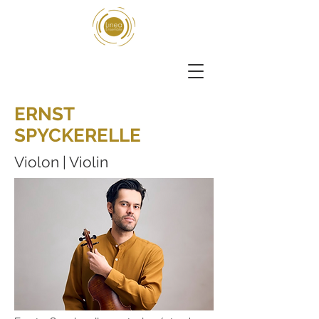
ERNST
SPYCKERELLE
Violon | Violin