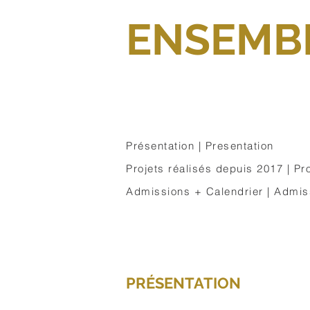
ENSEMB
Présentation | Presentation
Projets réalisés depuis 2017 | Pr
Admissions + Calendrier | Admis
PRÉSENTATION