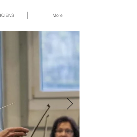
ICIENS
More